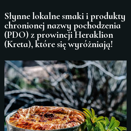
Słynne lokalne smaki i produkty
chronionej nazwy pochodzenia
(PDO) z prowincji Heraklion
(Kreta), które się wyróżniają!