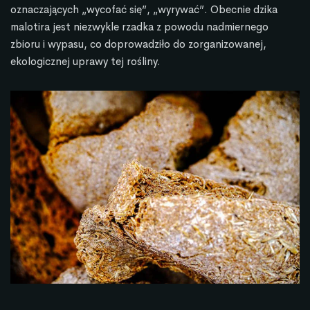
oznaczających „wycofać się”, „wyrywać”. Obecnie dzika
malotira jest niezwykle rzadka z powodu nadmiernego
zbioru i wypasu, co doprowadziło do zorganizowanej,
ekologicznej uprawy tej rośliny.