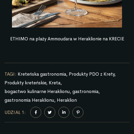
ETHIMO na plaży Ammoudara w Heraklionie na KRECIE
TAGI:
Kreteńska gastronomia
Produkty PDO z Krety
Produkty kreteńskie
Kreta
bogactwo kulinarne Heraklionu
gastronomia
gastronomia Heraklionu
Heraklion
UDZIAŁ 1: