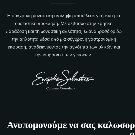
Η σύγχρονη μοναστική αντίληψη αποτέλεσε για μένα μια
ουσιαστική πρόκληση. Με σεβασμό στην κρητική
παράδοση και τη μοναστική απλότητα, επαναπροσδιορίζω
την απλότητα μέσα από μια σύγχρονη γαστρονομική
έκφραση, αναδεικνύοντας την αγνότητα των υλικών και
την ισορροπία των γεύσεων.
Ανυπομονούμε να σας καλωσορί