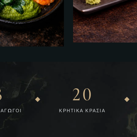
8
2
0
ΡΑΓΩΓΟΙ
ΚΡΗΤΙΚΑ ΚΡΑΣΙΑ