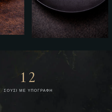
1
2
ΣΟΥΣΙ ΜΕ ΥΠΟΓΡΑΦΗ