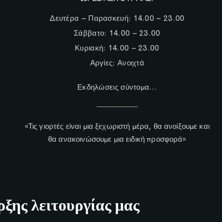
Δευτέρα – Παρασκευή: 14.00 – 23.00
Σάββατο: 14.00 – 23.00
Κυριακή: 14.00 – 23.00
Αργίες: Ανοιχτά
Εκδηλώσεις σύντομα…
«Τις γιορτές είναι μια ξεχωριστή μέρα, θα ανοίξουμε και
θα ανακοινώσουμε μια ειδική προσφορά»
ξης λειτουργίας μας