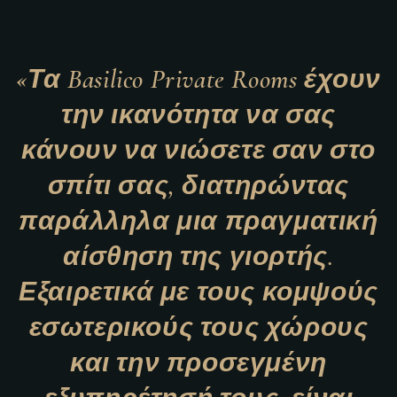
«Τα Basilico Private Rooms έχουν
την ικανότητα να σας
κάνουν να νιώσετε σαν στο
σπίτι σας, διατηρώντας
παράλληλα μια πραγματική
αίσθηση της γιορτής.
Εξαιρετικά με τους κομψούς
εσωτερικούς τους χώρους
και την προσεγμένη