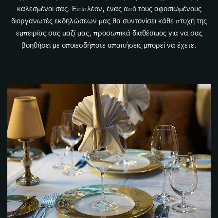
καλεσμένοι σας. Επιπλέον, ένας από τους αφοσιωμένους
διοργανωτές εκδηλώσεων μας θα συντονίσει κάθε πτυχή της
εμπειρίας σας μαζί μας, προσωπικά διαθέσιμος για να σας
βοηθήσει με οποιεσδήποτε απαιτήσεις μπορεί να έχετε.