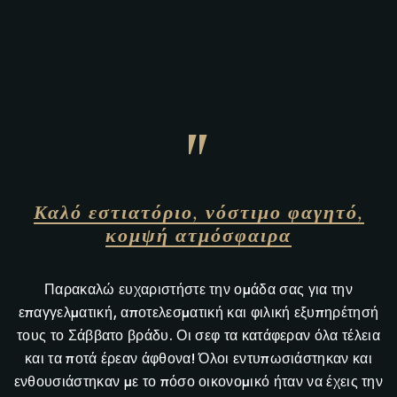
"
Καλό εστιατόριο, νόστιμο φαγητό,
κομψή ατμόσφαιρα
Παρακαλώ ευχαριστήστε την ομάδα σας για την
επαγγελματική, αποτελεσματική και φιλική εξυπηρέτησή
τους το Σάββατο βράδυ. Οι σεφ τα κατάφεραν όλα τέλεια
και τα ποτά έρεαν άφθονα! Όλοι εντυπωσιάστηκαν και
ενθουσιάστηκαν με το πόσο οικονομικό ήταν να έχεις την