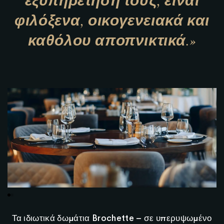
εξυπηρέτησή τους, είναι
φιλόξενα, οικογενειακά και
καθόλου αποπνικτικά.»
Τα ιδιωτικά δωμάτια Brochette – σε υπερυψωμένο