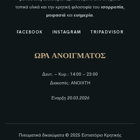
τοπικά υλικά και την κρητική φιλοσοφία του
ισορροπία
,
μοιρασιά
και
ευημερία
.
FACEBOOK
INSTAGRAM
TRIPADVISOR
ΩΡΑ ΑΝΟΙΓΜΑΤΟΣ
Δευτ. – Κυρ.: 14:00 – 23:00
Διακοπές: ΑΝΟΙΧΤΗ
Έναρξη 20.03.2026
Πνευματικά δικαιώματα © 2025
Εστιατόριο Κρητικής