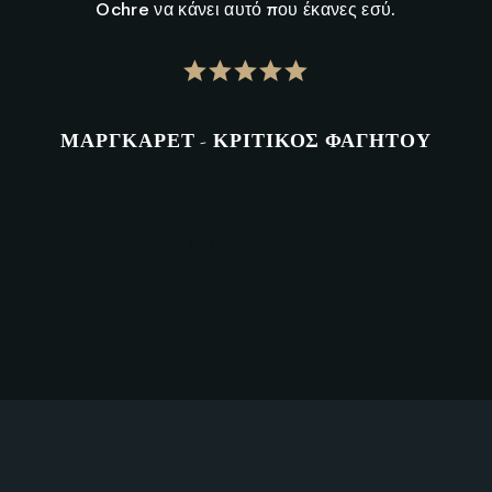
Ochre να κάνει αυτό που έκανες εσύ.
ΜΆΡΓΚΑΡΕΤ - ΚΡΙΤΙΚΌΣ ΦΑΓΗΤΟΎ