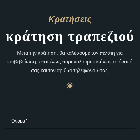
Κρατήσεις
κράτηση τραπεζιού
Μετά την κράτηση, θα καλέσουμε τον πελάτη για
επιβεβαίωση, επομένως παρακαλούμε εισάγετε το όνομά
σας και τον αριθμό τηλεφώνου σας.