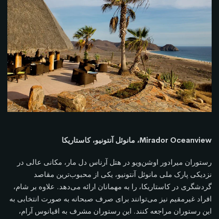
Mirador Oceanview، مانوئل آنتونیو، کاستاریکا
رستوران میرادور اوشن‌ویو در هتل آرناس دل مار، مکانی عالی در
نزدیکی پارک ملی مانوئل آنتونیو، یکی از محبوب‌ترین مقاصد
گردشگری در کاستاریکا، را به مهمانان ارائه می‌دهد. علاوه بر شام،
افراد غیرمقیم نیز می‌توانند برای صرف صبحانه به صورت انتخابی به
این رستوران مراجعه کنند. این رستوران مشرف به اقیانوس آرام،