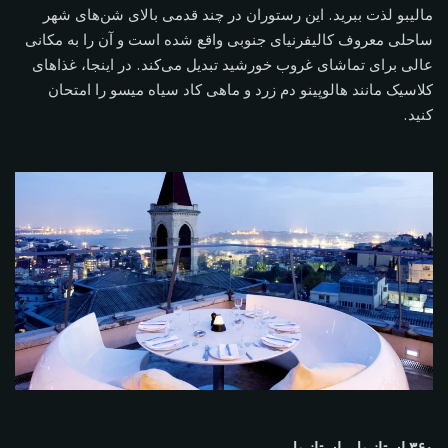
مالیبو لذت ببرید. این رستوران در چند قدمی بالای شن‌های شهر
ساحلی معروف کالیفرنیای جنوبی واقع شده است و آن را به مکانی
عالی برای تماشای غروب خورشید تبدیل می‌کند. در اینجا، غذاهای
کلاسیک مانند هالوپینو دم زرد و ماهی کاد سیاه میسو را امتحان
کنید.
۳۶۰ استانبول، استانبول