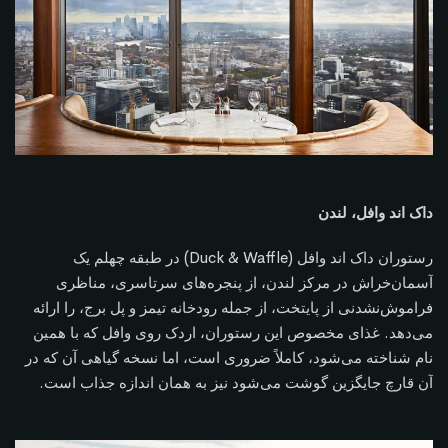
داک اند وافل، لندن
رستوران داک اند وافل (Duck & Waffle) در طبقه چهلم یک
آسمان‌خراش در مرکز لندن، از پنجره‌های سرتاسری، مناظری
فراموش‌نشدنی از پایتخت، از جمله رودخانه تیمز و پل برج، را ارائه
می‌دهد. غذای مخصوص این رستوران، اردک روی وافل که با همین
نام شناخته می‌شود، کاملاً ضروری است، اما نسخه گیاهی آن که در
آن قارچ جایگزین گوشت می‌شود نیز به همان اندازه جذاب است.