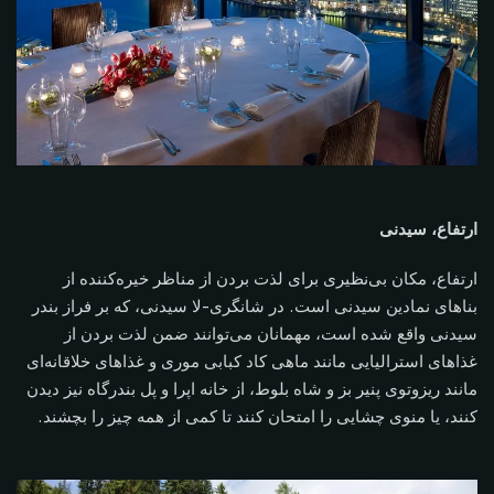
ارتفاع، سیدنی
ارتفاع، مکان بی‌نظیری برای لذت بردن از مناظر خیره‌کننده از
بناهای نمادین سیدنی است. در شانگری-لا سیدنی، که بر فراز بندر
سیدنی واقع شده است، مهمانان می‌توانند ضمن لذت بردن از
غذاهای استرالیایی مانند ماهی کاد کبابی موری و غذاهای خلاقانه‌ای
مانند ریزوتوی پنیر بز و شاه بلوط، از خانه اپرا و پل بندرگاه نیز دیدن
کنند، یا منوی چشایی را امتحان کنند تا کمی از همه چیز را بچشند.