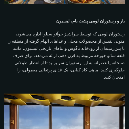
بار و رستوران لومی پشت بام، لیسبون
رستوران لومی که توسط سرآشپز خوآئو سیلوا اداره می‌شود،
منویی نفیس از محصولات محلی و غذاهای الهام گرفته از منطقه را
با پس‌زمینه‌ای از رودخانه تاگوس و بناهای تاریخی لیسبون، مانند
قلعه سائو خورخه مربوط به قرن دهم، ارائه می‌دهد. برای صرف
صبحانه یا عصرانه به این رستوران سر بزنید تا از انتظار طولانی
جلوگیری کنید. ماهی کاد کبابی، یک غذای پرتغالی معمولی، را
امتحان کنید.