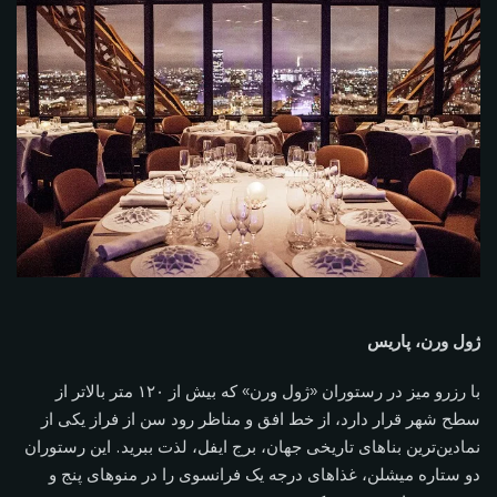
ژول ورن، پاریس
با رزرو میز در رستوران «ژول ورن» که بیش از ۱۲۰ متر بالاتر از
سطح شهر قرار دارد، از خط افق و مناظر رود سن از فراز یکی از
نمادین‌ترین بناهای تاریخی جهان، برج ایفل، لذت ببرید. این رستوران
دو ستاره میشلن، غذاهای درجه یک فرانسوی را در منوهای پنج و