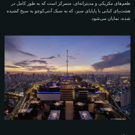
طعم‌های مکزیکی و مدیترانه‌ای، متمرکز است که به طور کامل در
هشت‌پای کبابی با پاپایای سبز، که به سبک آنتی‌کوچو به سیخ کشیده
شده، نمایان می‌شود.