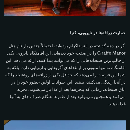
عمارت زرافه‌ها در نایروبی، کنیا
اگر در دهه گذشته در اینستاگرام بوده‌اید، احتمالاً چندین بار نام هتل
Giraffe Manor را در صفحه خود دیده‌اید. این اقامتگاه نایروبی یکی
از جالب‌ترین صبحانه‌هایی را که می‌توانید پیدا کنید، ارائه می‌دهد. این
اقامتگاه نه تنها منویی پر از غذاهای آفریقایی و اروپایی دارد، بلکه به
شما این فرصت را می‌دهد که حداقل یکی از زرافه‌های روتشیلد را که
در آنجا زندگی می‌کنند، ببینید. این حیوانات اولین حضور خود را در
اتاق صبحانه، زمانی که پنجره‌ها بعد از غذا باز می‌شوند، تجربه
می‌کنند و همچنین می‌توانید بعد از ظهرها هنگام صرف چای به آنها
غذا بدهید.