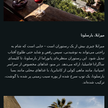
میرابلا، بارسلونا
میرابلا چیزی بیش از یک رستوران است - جایی است که شام ​​به
راحتی می‌تواند به نوشیدنی، سپس رقص و شاید حتی طلوع آفتاب
تبدیل شود. این رستوران منظره‌ای پانوراما از بارسلونا، تا کلیسای
ساگرادا فامیلیا، ارائه می‌دهد. در منو، غذاهای مخصوص از سراسر
اسپانیا، مانند ماهی کولی از کانتابریا، با غذاهای محلی مانند بمبا
بارسلونا، یک توپ سرخ شده از پوره سیب زمینی پر شده با گوشت،
ترکیب شده‌اند.