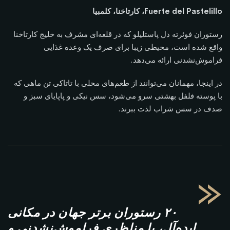
Fuerte del Pastelillo، کارتاخنا، کلمبیا
رستوران فوئرته دل پاستلیلو که در قلعه‌ای مشرف به خلیج کارتاخنا
واقع شده است، محیطی زیبا برای صرف یک وعده غذایی
فراموش‌نشدنی ارائه می‌دهد.
در اینجا، مهمانان می‌توانند از طعم‌های محلی با تاتاکی تن ماهی که
با پوسته فلفل بهشتی سرو می‌شود، سس نیکی و پاپایای سبز و
صدف در سس شراب لذت ببرند.
«
۲۰ رستوران برتر جهان در مکانی
ایده‌آل، با مناظری فراموش‌نشدنی و