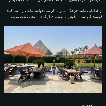
از غذاهایی مانند خرچنگ آب‌پز یا اگر نمی‌خواهید ماهی را اذیت کنید،
گوشت گاو سیاه آنگوس با پوسته‌ای از گیاهان محلی لذت ببرید.