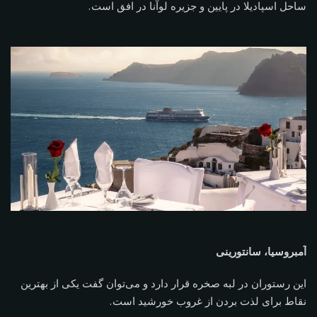
ساحل اسپادیلا در پایین و جزیره لوآنا در افق است.
آمبروسیا، سانتورینی
این رستوران در لبه صخره قرار دارد و می‌توان گفت یکی از بهترین
نقاط برای لذت بردن از غروب خورشید است.