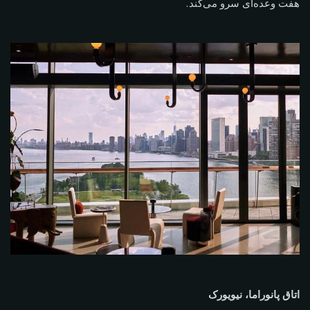
هفت وعده‌ای سرو می‌کند.
اتاق پانوراما، نیویورک