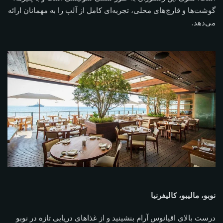
گوشت‌ها و قارچ‌های محلی، تجربه‌ای کامل از آلپ را به مهمانان ارائه
می‌دهد.
نوبو، مالیبو، کالیفرنیا
درست بالای اقیانوس آرام بنشینید و از غذاهای دریایی تازه در نوبو