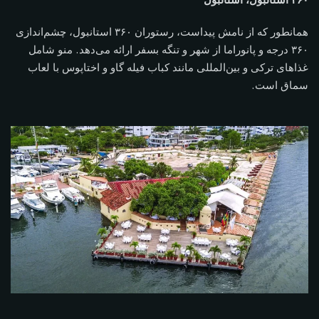
همانطور که از نامش پیداست، رستوران ۳۶۰ استانبول، چشم‌اندازی
۳۶۰ درجه و پانوراما از شهر و تنگه بسفر ارائه می‌دهد. منو شامل
غذاهای ترکی و بین‌المللی مانند کباب فیله گاو و اختاپوس با لعاب
سماق است.