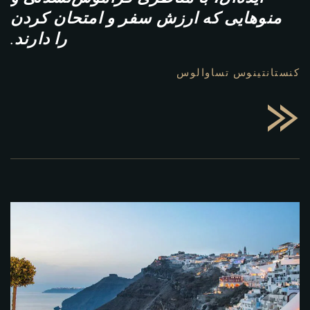
منوهایی که ارزش سفر و امتحان کردن
را دارند.
کنستانتینوس تساوالوس
«