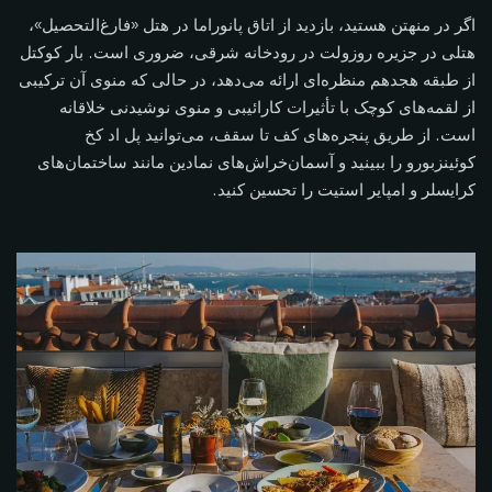
اگر در منهتن هستید، بازدید از اتاق پانوراما در هتل «فارغ‌التحصیل»،
هتلی در جزیره روزولت در رودخانه شرقی، ضروری است. بار کوکتل
از طبقه هجدهم منظره‌ای ارائه می‌دهد، در حالی که منوی آن ترکیبی
از لقمه‌های کوچک با تأثیرات کارائیبی و منوی نوشیدنی خلاقانه
است. از طریق پنجره‌های کف تا سقف، می‌توانید پل اد کخ
کوئینزبورو را ببینید و آسمان‌خراش‌های نمادین مانند ساختمان‌های
کرایسلر و امپایر استیت را تحسین کنید.