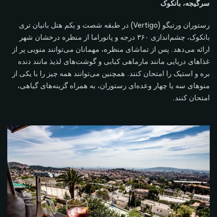
سرگیجه، بانکوک
رستوران ورتیگو (Vertigo) در طبقه شصت و یکم هتل بانیان تری
بانکوک، چشم‌اندازی ۳۶۰ درجه و پانوراما از منظره درخشان شهر
ارائه می‌دهد. پس از تماشای منظره، مهمانان می‌توانند منویی پر از
غذاهای دریایی مانند مارماهی کبابی و گوشت‌های لذیذ مانند دنده
بره و استیک را امتحان کنند. همچنین می‌توانند همه چیز را با یکی از
منوهای سه یا چهار وعده‌ای رستوران، به همراه گزینه‌های گیاهی،
امتحان کنند.