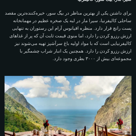
برای داشتن یکی از بهترین مناظر در بیگ سور، خیره‌کننده‌ترین مقصد
ساحلی کالیفرنیا، سیرا مار در لبه یک صخره عظیم در مهمانخانه
پست رانچ قرار دارد. منظره اقیانوس آرام این رستوران به تنهایی
ارزش رزرو کردن را دارد، اما منوی قیمت ثابت آن که پر از غذاهای
کالیفرنیایی است که با مواد اولیه باغ سرآشپز تهیه می‌شوند نیز
ارزش رزرو کردن را دارد. همچنین یک انبار شراب چشمگیر با
مجموعه‌ای بیش از ۳۰۰۰ بطری وجود دارد.