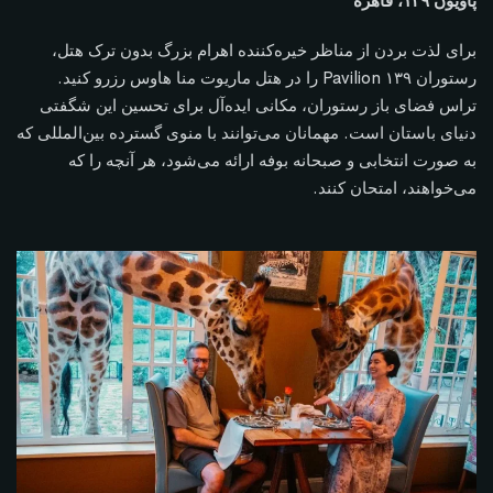
پاویون ۱۳۹، قاهره
برای لذت بردن از مناظر خیره‌کننده اهرام بزرگ بدون ترک هتل،
رستوران ۱۳۹ Pavilion را در هتل ماریوت منا هاوس رزرو کنید.
تراس فضای باز رستوران، مکانی ایده‌آل برای تحسین این شگفتی
دنیای باستان است. مهمانان می‌توانند با منوی گسترده بین‌المللی که
به صورت انتخابی و صبحانه بوفه ارائه می‌شود، هر آنچه را که
می‌خواهند، امتحان کنند.