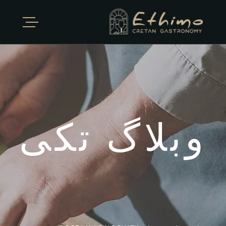
وبلاگ تکی