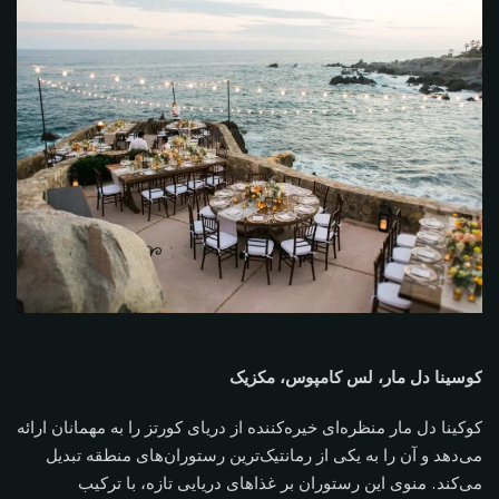
کوسینا دل مار، لس کامپوس، مکزیک
کوکینا دل مار منظره‌ای خیره‌کننده از دریای کورتز را به مهمانان ارائه
می‌دهد و آن را به یکی از رمانتیک‌ترین رستوران‌های منطقه تبدیل
می‌کند. منوی این رستوران بر غذاهای دریایی تازه، با ترکیب