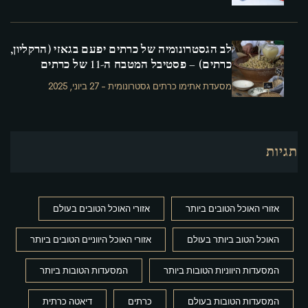
לב הגסטרונומיה של כרתים יפעם בגאזי (הרקליון,
כרתים) – פסטיבל המטבח ה-11 של כרתים
מסעדת אתימו כרתים גסטרונומית
-
27 ביוני, 2025
תגיות
אזורי האוכל הטובים ביותר
אזורי האוכל הטובים בעולם
האוכל הטוב ביותר בעולם
אזורי האוכל היווניים הטובים ביותר
המסעדות היווניות הטובות ביותר
המסעדות הטובות ביותר
המסעדות הטובות בעולם
כרתים
דיאטה כרתית