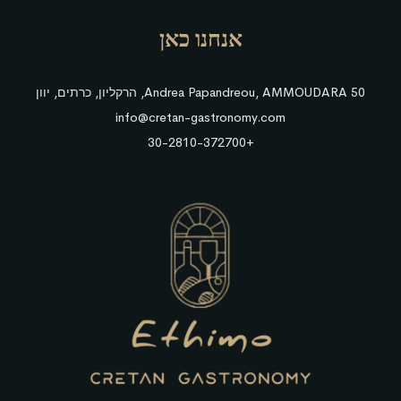
אנחנו כאן
50 Andrea Papandreou, AMMOUDARA, הרקליון, כרתים, יוון
info@cretan-gastronomy.com
+30-2810-372700