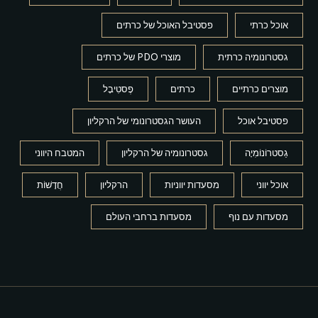
אוכל כרתי
פסטיבל האוכל של כרתים
גסטרונומיה כרתית
מוצרי PDO של כרתים
מוצרים כרתיים
כרתים
פֶסטִיבָל
פסטיבל אוכל
העושר הגסטרונומי של הרקליון
גַסטרוֹנוֹמִיָה
גסטרונומיה של הרקליון
המטבח היווני
אוכל יווני
מסעדות יווניות
הרקליון
חֲדָשׁוֹת
מסעדות עם נוף
מסעדות ברחבי העולם