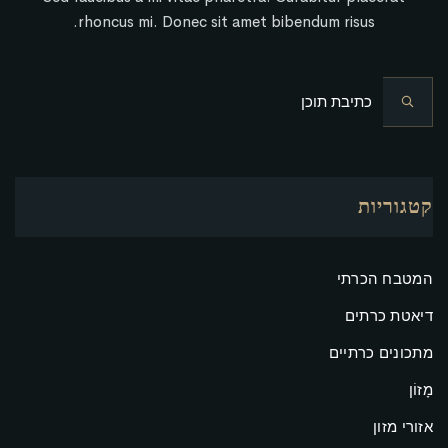
rhoncus mi. Donec sit amet bibendum risus.
קטגוריות
המטבח הכרתי
דיאטת כרתים
מתכונים כרתיים
מָזוֹן
אזורי מזון