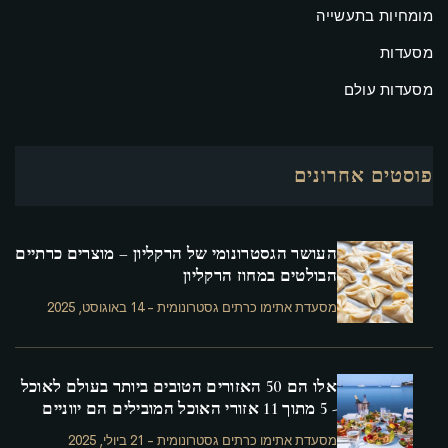
מומחיות בתעשייה
מסעדות
מסעדות עולם
פוסטים אחרונים
העושר הגסטרונומי של הרקליון – מוצרים כרתיים
הבולטים במחוז הרקליון
מסעדת אתימו כרתים גסטרונומית
-
14 באוגוסט, 2025
אלו הם 50 האזורים הטובים ביותר בעולם לאוכל
- 5 מתוך 11 אזורי האוכל המובילים הם יווניים
מסעדת אתימו כרתים גסטרונומית
-
21 ביולי, 2025