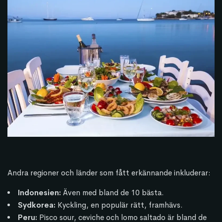
Andra regioner och länder som fått erkännande inkluderar:
Indonesien:
Även med bland de 10 bästa.
Sydkorea:
Kyckling, en populär rätt, framhävs.
Peru:
Pisco sour, ceviche och lomo saltado är bland de