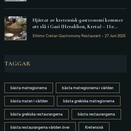
Hjärtat av kretensisk gastronomi kommer
att slå i Gazi (Heraklion, Kreta) – 11:e
Kretensiska Matfestivalen
Ethimo Cretan Gastronomy Restaurant
-
27 Juni 2025
TAGGAR
bästa matregionerna
bästa matregionerna i världen
bästa maten i världen
bästa grekiska matregionerna
bästa grekiska restaurangerna
bästa restaurangerna
bästa restaurangerna världen över
Kretensisk