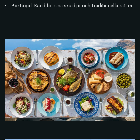
Portugal:
Känd för sina skaldjur och traditionella rätter.