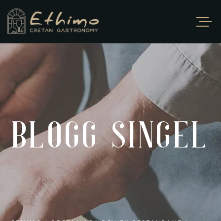
BLOGG SINGEL