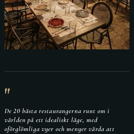
"
De 20 bästa restaurangerna runt om i
världen på ett idealiskt läge, med
oförglömliga vyer och menyer värda att