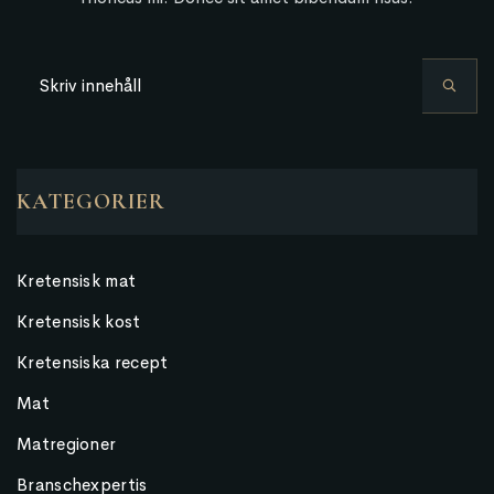
KATEGORIER
Kretensisk mat
Kretensisk kost
Kretensiska recept
Mat
Matregioner
Branschexpertis