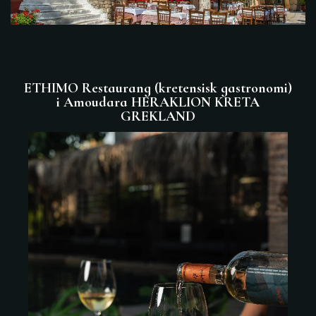
ETHIMO Restaurang (kretensisk gastronomi)
i Amoudara HERAKLION KRETA
GREKLAND