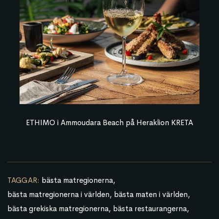
ETHIMO i Ammoudara Beach på Heraklion KRETA
TAGGAR:
bästa matregionerna
bästa matregionerna i världen
bästa maten i världen
bästa grekiska matregionerna
bästa restaurangerna