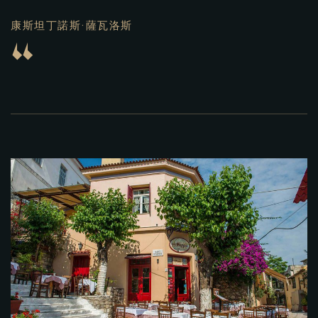
康斯坦丁諾斯·薩瓦洛斯
“