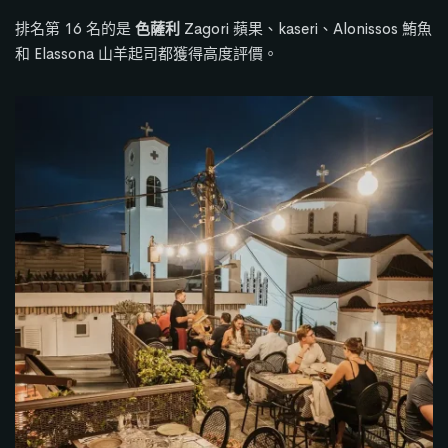
排名第 16 名的是
色薩利
Zagori 蘋果、kaseri、Alonissos 鮪魚
和 Elassona 山羊起司都獲得高度評價。