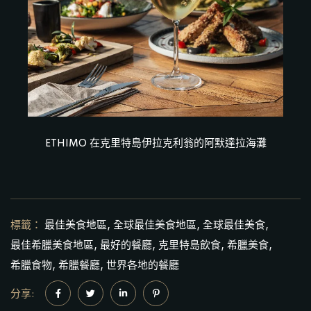
ETHIMO 在克里特島伊拉克利翁的阿默達拉海灘
標籤：
最佳美食地區
全球最佳美食地區
全球最佳美食
最佳希臘美食地區
最好的餐廳
克里特島飲食
希臘美食
希臘食物
希臘餐廳
世界各地的餐廳
分享: