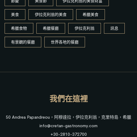
節慶
美食節
伊拉克利翁的美食財富
美食
伊拉克利翁的美食
希臘美食
希臘食物
希臘餐廳
伊拉克利翁
訊息
有景觀的餐廳
世界各地的餐廳
我們在這裡
50 Andrea Papandreou，阿穆達拉，伊拉克利翁，克里特島，希臘
info@cretan-gastronomy.com
+30-2810-372700