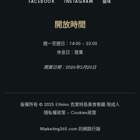
FACEBOOK
INSTAGRAM
貓咪
開放時間
週一至週日：14:00 – 23:00
休息日：營業
開業日期：2026年3月20日
版權所有 © 2025
Ethimo 克里特島美食餐廳
限成人
隱私權政策
–
Cookies政策
Marketing365.com 的網路行銷