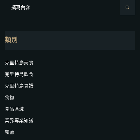
類別
克里特島美食
克里特島飲食
克里特島食譜
食物
食品區域
業界專業知識
餐廳