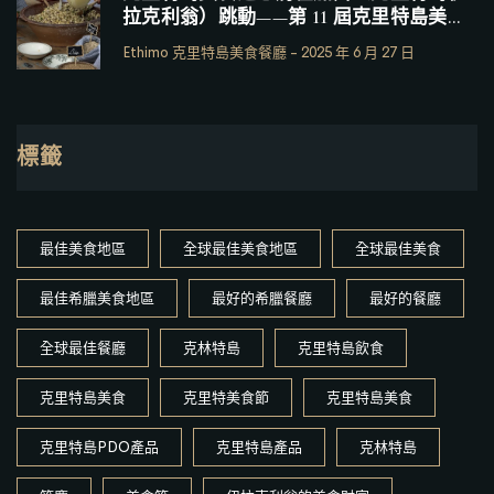
拉克利翁）跳動——第 11 屆克里特島美食
節
Ethimo 克里特島美食餐廳
-
2025 年 6 月 27 日
標籤
最佳美食地區
全球最佳美食地區
全球最佳美食
最佳希臘美食地區
最好的希臘餐廳
最好的餐廳
全球最佳餐廳
克林特島
克里特島飲食
克里特島美食
克里特美食節
克里特島美食
克里特島PDO產品
克里特島產品
克林特島