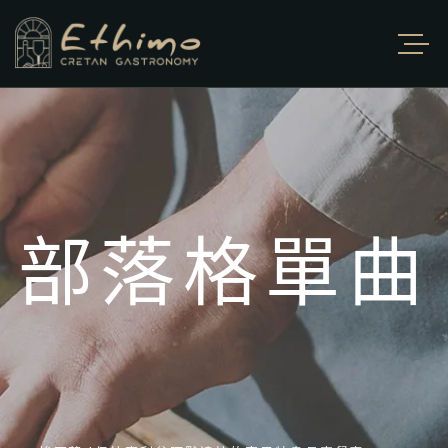
部落格單曲