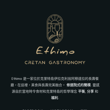
Ethimo 是一家位於克里特島伊拉克利翁阿穆達拉的長壽餐
廳，在這裡，美食與長壽完美融合。
修道院式的簡樸
. 靈感
源自於當地時令食材和克里特島的哲學理念
平衡
,
分享
和
福利
.