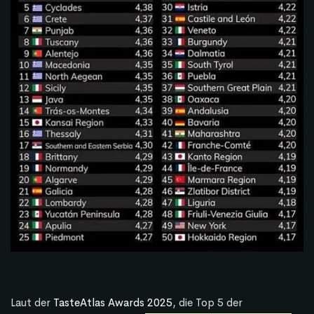
Laut der
TasteAtlas Awards 2025
, die Top 5 der