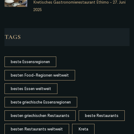
Kretisches Gastronomierestaurant Ethimo
-
27. Juni
2025
TAGS
beste Essensregionen
besten Food-Regionen weltweit
bestes Essen weltweit
beste griechische Essensregionen
besten griechischen Restaurants
beste Restaurants
besten Restaurants weltweit
Kreta