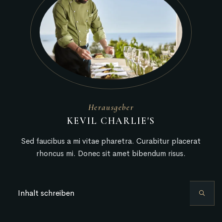
Herausgeber
KEVIL CHARLIE'S
Sed faucibus a mi vitae pharetra. Curabitur placerat
rhoncus mi. Donec sit amet bibendum risus.