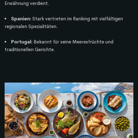
Erwähnung verdient.
Spanien:
Stark vertreten im Ranking mit vielfältigen
regionalen Spezialitäten.
Portugal:
Bekannt für seine Meeresfrüchte und
traditionellen Gerichte.