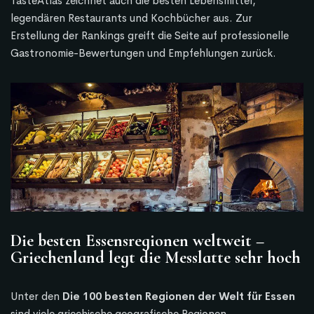
TasteAtlas zeichnet auch die besten Lebensmittel,
legendären Restaurants und Kochbücher aus.
Zur
Erstellung der Rankings greift die Seite auf professionelle
Gastronomie-Bewertungen und Empfehlungen zurück.
Die besten Essensregionen weltweit –
Griechenland legt die Messlatte sehr hoch
Unter den
Die 100 besten Regionen der Welt für Essen
sind viele griechische geografische Regionen