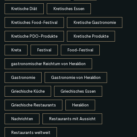
Kretische Diät
Kretisches Essen
Kretisches Food-Festival
Kretische Gastronomie
Kretische PDO-Produkte
Kretische Produkte
Kreta
Festival
Food-Festival
gastronomischer Reichtum von Heraklion
Gastronomie
Gastronomie von Heraklion
Griechische Küche
Griechisches Essen
Griechische Restaurants
Heraklion
Nachrichten
Restaurants mit Aussicht
Restaurants weltweit