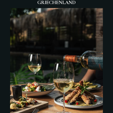
GRIECHENLAND