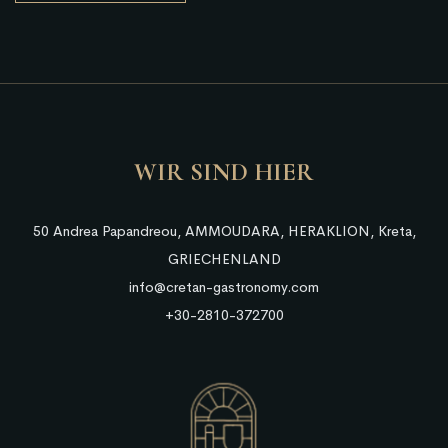
WIR SIND HIER
50 Andrea Papandreou, AMMOUDARA, HERAKLION, Kreta,
GRIECHENLAND
info@cretan-gastronomy.com
+30-2810-372700