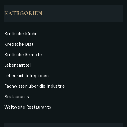
KATEGORIEN
Kretische Küche
Kretische Diät
Kretische Rezepte
Lebensmittel
Lebensmittelregionen
Fachwissen über die Industrie
Restaurants
Weltweite Restaurants