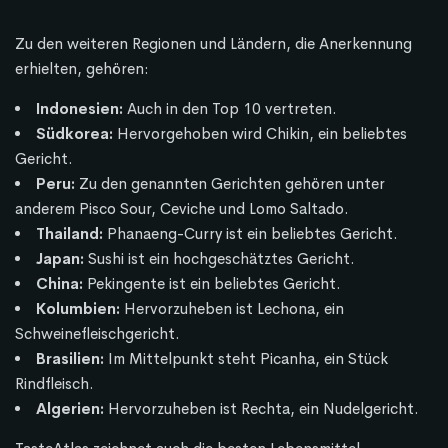
Zu den weiteren Regionen und Ländern, die Anerkennung
erhielten, gehören:
Indonesien:
Auch in den Top 10 vertreten.
Südkorea:
Hervorgehoben wird Chikin, ein beliebtes
Gericht.
Peru:
Zu den genannten Gerichten gehören unter
anderem Pisco Sour, Ceviche und Lomo Saltado.
Thailand:
Phanaeng-Curry ist ein beliebtes Gericht.
Japan:
Sushi ist ein hochgeschätztes Gericht.
China:
Pekingente ist ein beliebtes Gericht.
Kolumbien:
Hervorzuheben ist Lechona, ein
Schweinefleischgericht.
Brasilien:
Im Mittelpunkt steht Picanha, ein Stück
Rindfleisch.
Algerien:
Hervorzuheben ist Rechta, ein Nudelgericht.