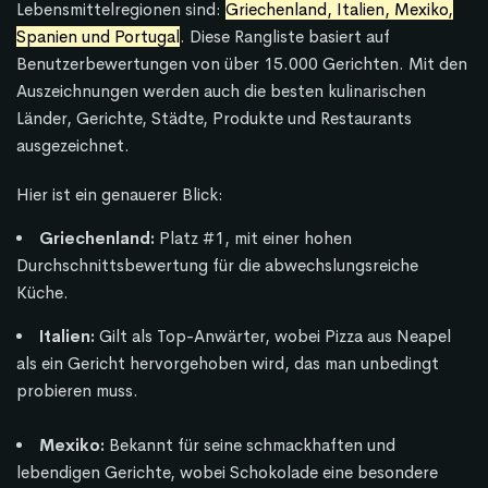
Lebensmittelregionen sind:
Griechenland, Italien, Mexiko,
Spanien und Portugal
.
Diese Rangliste basiert auf
Benutzerbewertungen von über 15.000 Gerichten.
Mit den
Auszeichnungen werden auch die besten kulinarischen
Länder, Gerichte, Städte, Produkte und Restaurants
ausgezeichnet.
Hier ist ein genauerer Blick:
Griechenland:
Platz #1, mit einer hohen
Durchschnittsbewertung für die abwechslungsreiche
Küche.
Italien:
Gilt als Top-Anwärter, wobei Pizza aus Neapel
als ein Gericht hervorgehoben wird, das man unbedingt
probieren muss.
Mexiko:
Bekannt für seine schmackhaften und
lebendigen Gerichte, wobei Schokolade eine besondere