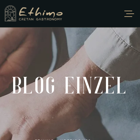
BLOG EINZEL