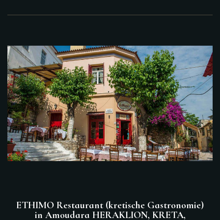
ETHIMO Restaurant (kretische Gastronomie)
in Amoudara HERAKLION, KRETA,