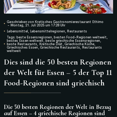
Geschrieben von
Kretisches Gastronomierestaurant Ethimo
-
Montag, 21. Juli 2025 um 17:28 Uhr
Lebensmittel
,
Lebensmittelregionen
,
Restaurants
Tags:
beste Essensregionen
,
besten Food-Regionen weltweit
,
bestes Essen weltweit
,
beste griechische Essensregionen
,
beste Restaurants
,
Kretische Diät
,
Griechische Küche
,
Griechisches Essen
,
Griechische Restaurants
,
Restaurants
weltweit
Dies sind die 50 besten Regionen
der Welt für Essen – 5 der Top 11
Food-Regionen sind griechisch
Die 50 besten Regionen der Welt in Bezug
auf Essen – 4 griechische Regionen sind