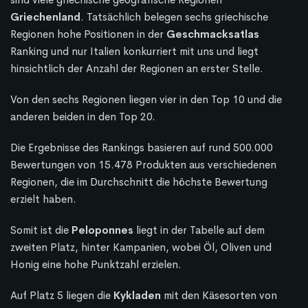
Griechenland
. Tatsächlich belegen sechs griechische
Regionen hohe Positionen in der
Geschmacksatlas
Ranking und nur Italien konkurriert mit uns und liegt
hinsichtlich der Anzahl der Regionen an erster Stelle.
Von den sechs Regionen liegen vier in den Top 10 und die
anderen beiden in den Top 20.
Die Ergebnisse des Rankings basieren auf rund 500.000
Bewertungen von 15.478 Produkten aus verschiedenen
Regionen, die im Durchschnitt die höchste Bewertung
erzielt haben.
Somit ist die
Peloponnes
liegt in der Tabelle auf dem
zweiten Platz, hinter Kampanien, wobei Öl, Oliven und
Honig eine hohe Punktzahl erzielen.
Auf Platz 5 liegen die
Kykladen
mit den Käsesorten von