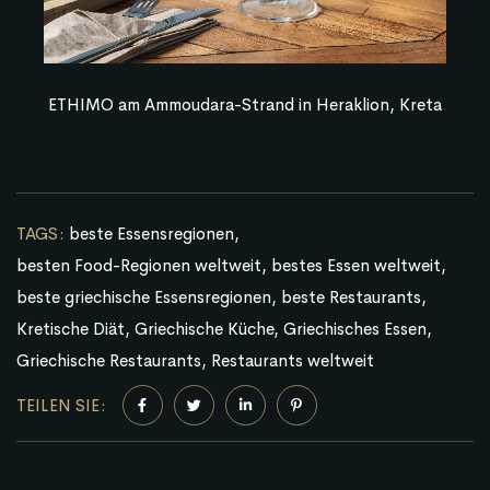
ETHIMO am Ammoudara-Strand in Heraklion, Kreta
TAGS:
beste Essensregionen
besten Food-Regionen weltweit
bestes Essen weltweit
beste griechische Essensregionen
beste Restaurants
Kretische Diät
Griechische Küche
Griechisches Essen
Griechische Restaurants
Restaurants weltweit
TEILEN SIE: