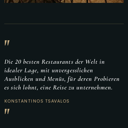
"
Die 20 besten Restaurants der Welt in
idealer Lage, mit unvergesslichen
Ausblicken und Menüs, für deren Probieren
es sich lohnt, eine Reise zu unternehmen.
KONSTANTINOS TSAVALOS
"