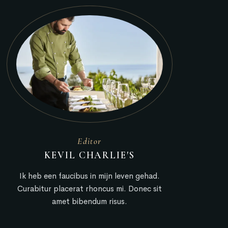
Editor
KEVIL CHARLIE'S
Ik heb een faucibus in mijn leven gehad.
Curabitur placerat rhoncus mi. Donec sit
amet bibendum risus.