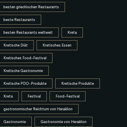
besten griechischen Restaurants
beste Restaurants
besten Restaurants weltweit
Kreta
Kretische Diät
Kretisches Essen
Kretisches Food-Festival
Kretische Gastronomie
Kretische PDO-Produkte
Kretische Produkte
Kreta
Festival
Food-Festival
gastronomischer Reichtum von Heraklion
Gastronomie
Gastronomie von Heraklion