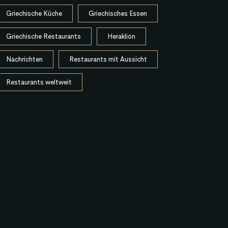
Griechische Küche
Griechisches Essen
Griechische Restaurants
Heraklion
Nachrichten
Restaurants mit Aussicht
Restaurants weltweit