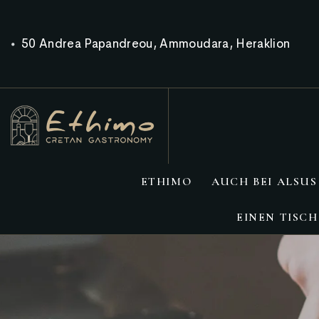
50 Andrea Papandreou, Ammoudara, Heraklion
ETHIMO
AUCH BEI ALSUS
EINEN TISCH