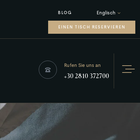
Englisch
BLOG
EINEN TISCH RESERVIEREN
Rufen Sie uns an
+30 2810 372700