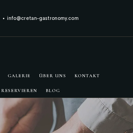
info@cretan-gastronomy.com
GALERIE
ÜBER UNS
KONTAKT
 RESERVIEREN
BLOG