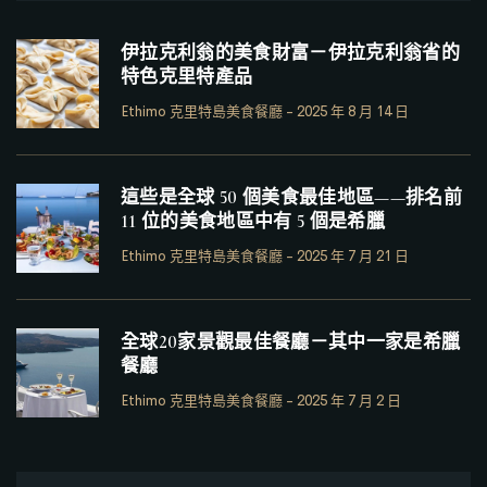
伊拉克利翁的美食財富－伊拉克利翁省的
特色克里特產品
Ethimo 克里特島美食餐廳
-
2025 年 8 月 14 日
這些是全球 50 個美食最佳地區——排名前
11 位的美食地區中有 5 個是希臘
Ethimo 克里特島美食餐廳
-
2025 年 7 月 21 日
全球20家景觀最佳餐廳－其中一家是希臘
餐廳
Ethimo 克里特島美食餐廳
-
2025 年 7 月 2 日