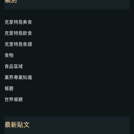
類別
克里特島美食
克里特島飲食
克里特島食譜
食物
食品區域
業界專業知識
餐廳
世界餐廳
最新貼文