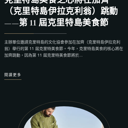
（克里特島伊拉克利翁）跳動
——第 11 屆克里特島美食節
主辦單位邀請克里特島的文化協會參加在加齊（克里特島伊拉克利
翁）舉行的第 11 屆克里特美食節。今年，克里特島美食的核心將在
加齊跳動，因為第 11 屆克里特美食節將於...
閱讀更多