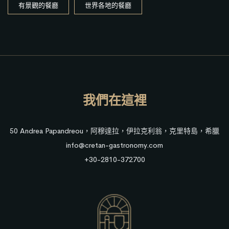
有景觀的餐廳
世界各地的餐廳
我們在這裡
50 Andrea Papandreou，阿穆達拉，伊拉克利翁，克里特島，希臘
info@cretan-gastronomy.com
+30-2810-372700