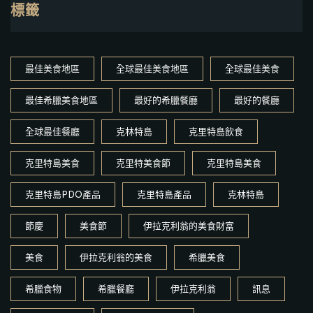
標籤
最佳美食地區
全球最佳美食地區
全球最佳美食
最佳希臘美食地區
最好的希臘餐廳
最好的餐廳
全球最佳餐廳
克林特島
克里特島飲食
克里特島美食
克里特美食節
克里特島美食
克里特島PDO產品
克里特島產品
克林特島
節慶
美食節
伊拉克利翁的美食財富
美食
伊拉克利翁的美食
希臘美食
希臘食物
希臘餐廳
伊拉克利翁
訊息