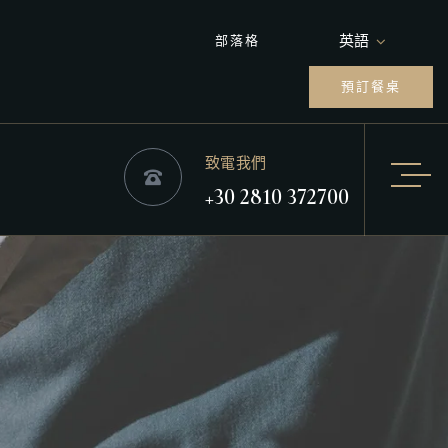
英語
部落格
預訂餐桌
致電我們
+30 2810 372700