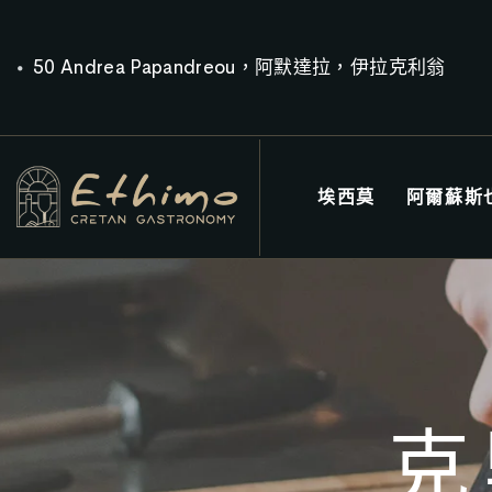
50 Andrea Papandreou，阿默達拉，伊拉克利翁
埃西莫
阿爾蘇斯
克