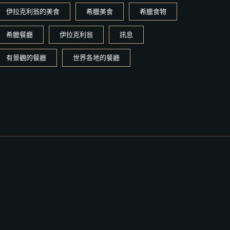
伊拉克利翁的美食
希臘美食
希臘食物
希臘餐廳
伊拉克利翁
訊息
有景觀的餐廳
世界各地的餐廳