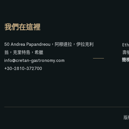
我們在這裡
50 Andrea Papandreou，阿穆達拉，伊拉克利
E
翁，克里特島，希臘
壽
簡
info@cretan-gastronomy.com
+30-2810-372700
版