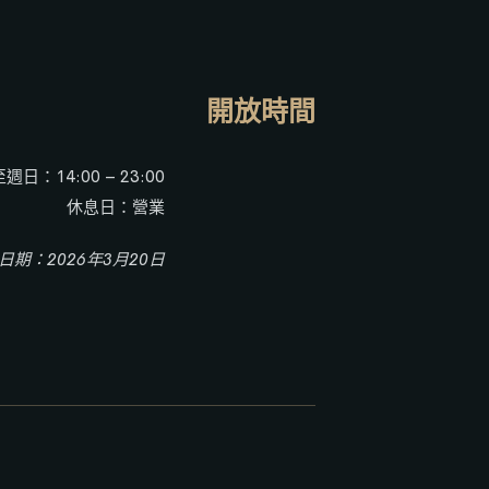
開放時間
週日：14:00 – 23:00
休息日：營業
日期：2026年3月20日