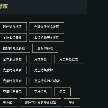
標籤
最佳美食地區
全球最佳美食地區
全球最佳美食
最佳希臘美食地區
最好的希臘餐廳
最好的餐廳
全球最佳餐廳
克林特島
克里特島飲食
克里特島美食
克里特美食節
克里特島美食
克里特島PDO產品
克里特島產品
克林特島
節慶
美食節
伊拉克利翁的美食財富
美食