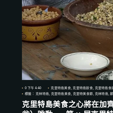
0 下午 4:40
克里特島美食
,
克里特島飲食
,
克里特島食
標籤：
克林特島
,
克里特島美食
,
克里特美食節
,
克林特島
,
克里特島美食之心將在加