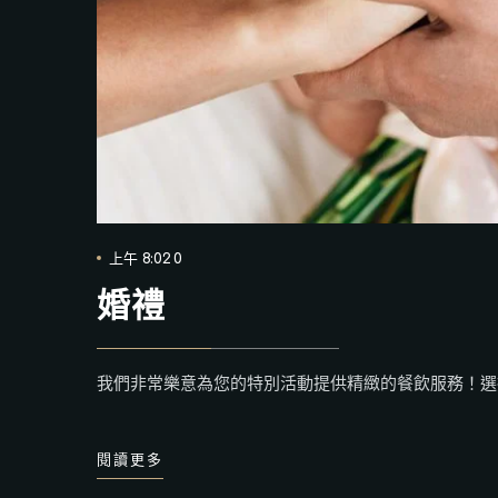
上午 8:02 0
婚禮
我們非常樂意為您的特別活動提供精緻的餐飲服務！選
閱讀更多