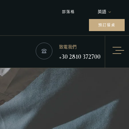
英語
部落格
預訂餐桌
致電我們
+30 2810 372700