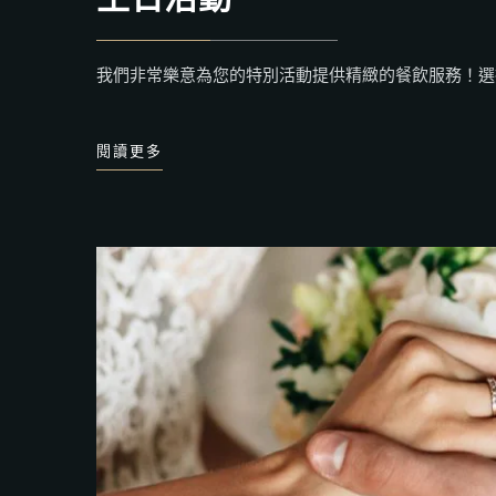
我們非常樂意為您的特別活動提供精緻的餐飲服務！選
閱讀更多