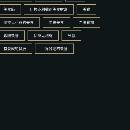
美食節
伊拉克利翁的美食財富
美食
伊拉克利翁的美食
希臘美食
希臘食物
希臘餐廳
伊拉克利翁
訊息
有景觀的餐廳
世界各地的餐廳