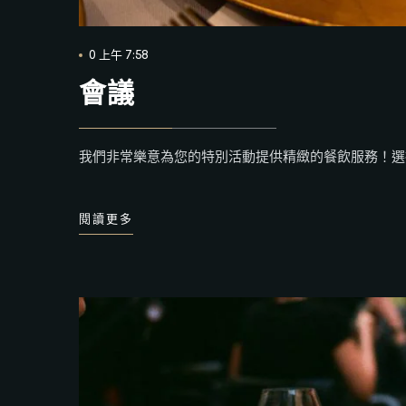
0 上午 7:58
會議
我們非常樂意為您的特別活動提供精緻的餐飲服務！選
閱讀更多