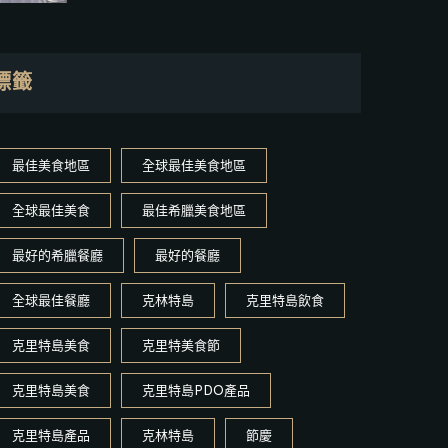
標籤
最佳美食地區
全球最佳美食地區
全球最佳美食
最佳希臘美食地區
最好的希臘餐廳
最好的餐廳
全球最佳餐廳
克林特島
克里特島飲食
克里特島美食
克里特美食節
克里特島美食
克里特島PDO產品
克里特島產品
克林特島
節慶