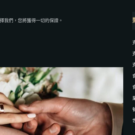
擇我們，您將獲得一切的保證。