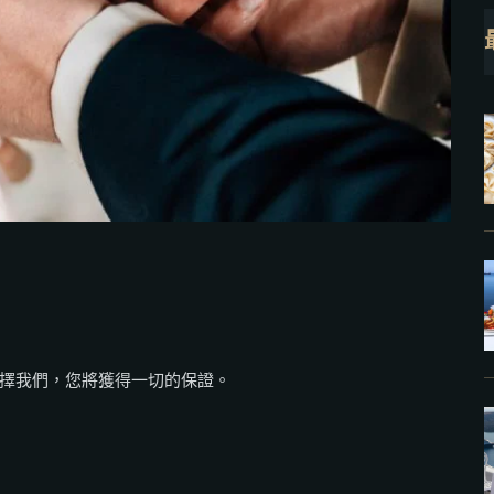
擇我們，您將獲得一切的保證。