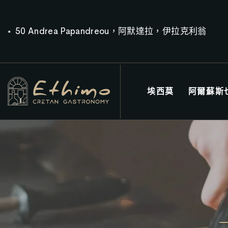
50 Andrea Papandreou，阿默達拉，伊拉克利翁
埃西莫
阿爾蘇斯