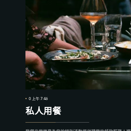
0 上午 7:46
私人用餐