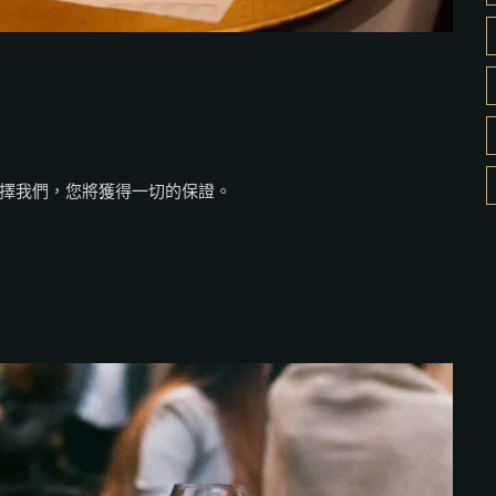
擇我們，您將獲得一切的保證。