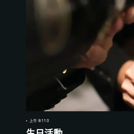
上午 8:11 0
生日活動