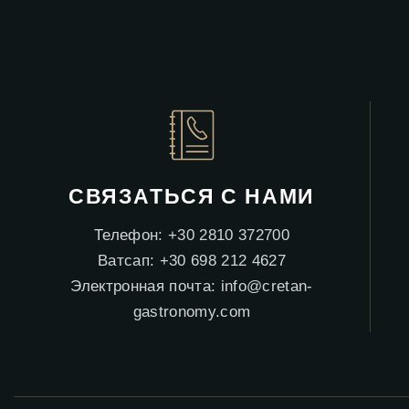
СВЯЗАТЬСЯ С НАМИ
Телефон:
+30 2810 372700
Ватсап: +30 698 212 4627
Электронная почта:
info@cretan-
gastronomy.com