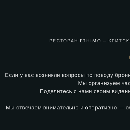
РЕСТОРАН ETHIMO – КРИТСК
Если у вас возникли вопросы по поводу брон
Мы организуем час
Поделитесь с нами своим видени
Мы отвечаем внимательно и оперативно — об