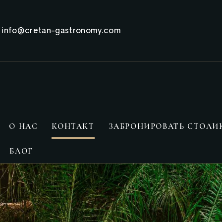
info@cretan-gastronomy.com
О НАС
КОНТАКТ
ЗАБРОНИРОВАТЬ СТОЛИ
БЛОГ