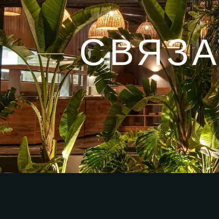
СВЯЗА