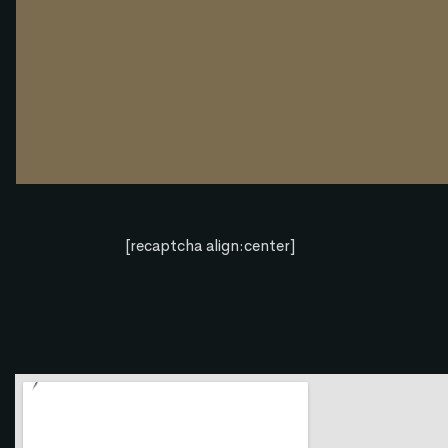
[recaptcha align:center]