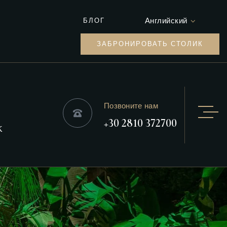
Английский
БЛОГ
ЗАБРОНИРОВАТЬ СТОЛИК
Позвоните нам
+30 2810 372700
К