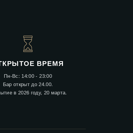
ТКРЫТОЕ ВРЕМЯ
Пн-Вс: 14:00 - 23:00
Бар открыт до 24.00.
ытие в 2026 году, 20 марта.