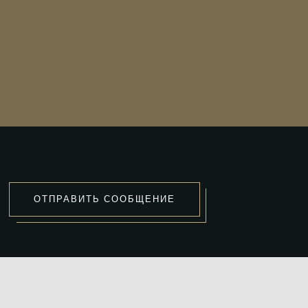
ОТПРАВИТЬ СООБЩЕНИЕ