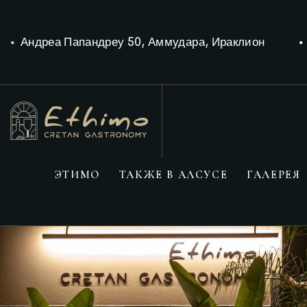
Андреа Папандреу 50, Аммудара, Ираклион
ЭТИМО
ТАКЖЕ В АЛСУСЕ
ГАЛЕРЕЯ