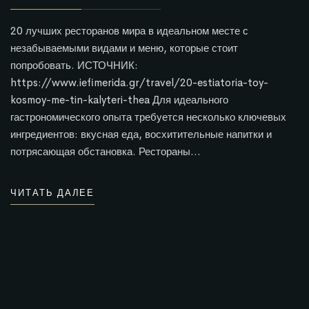
20 лучших ресторанов мира в идеальном месте с
незабываемыми видами и меню, которые стоит
попробовать. ИСТОЧНИК:
https://www.iefimerida.gr/travel/20-estiatoria-toy-
kosmoy-me-tin-kalyteri-thea Для идеального
гастрономического опыта требуется несколько ключевых
ингредиентов: вкусная еда, восхитительные напитки и
потрясающая обстановка. Рестораны…
ЧИТАТЬ ДАЛЕЕ