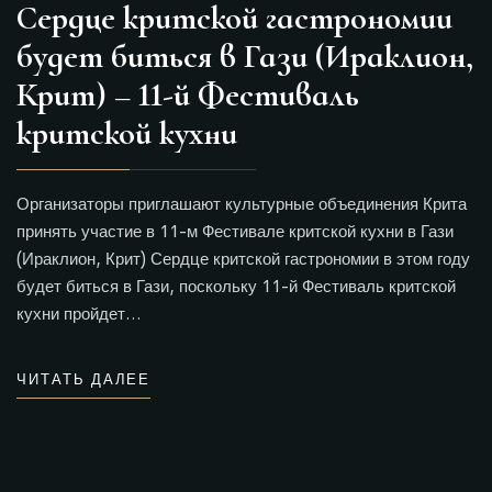
Сердце критской гастрономии
будет биться в Гази (Ираклион,
Крит) – 11-й Фестиваль
критской кухни
Организаторы приглашают культурные объединения Крита
принять участие в 11-м Фестивале критской кухни в Гази
(Ираклион, Крит) Сердце критской гастрономии в этом году
будет биться в Гази, поскольку 11-й Фестиваль критской
кухни пройдет…
ЧИТАТЬ ДАЛЕЕ