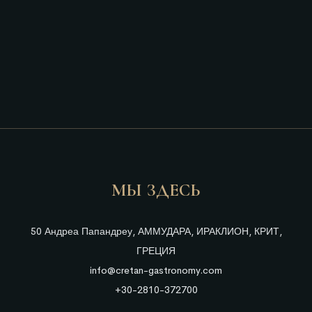
МЫ ЗДЕСЬ
50 Андреа Папандреу, АММУДАРА, ИРАКЛИОН, КРИТ,
ГРЕЦИЯ
info@cretan-gastronomy.com
+30-2810-372700