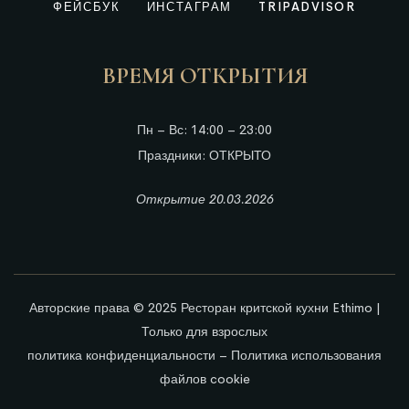
ФЕЙСБУК
ИНСТАГРАМ
TRIPADVISOR
ВРЕМЯ ОТКРЫТИЯ
Пн – Вс: 14:00 – 23:00
Праздники: ОТКРЫТО
Открытие 20.03.2026
Авторские права © 2025
Ресторан критской кухни Ethimo
|
Только для взрослых
политика конфиденциальности
–
Политика использования
файлов cookie