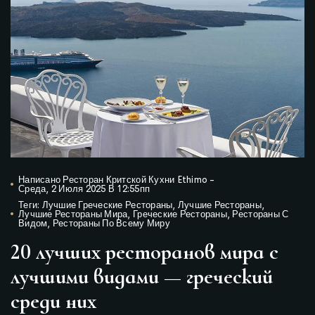
Написано
Ресторан Критской Кухни Ethimo
-
Среда, 2 Июля 2025 В 12:55пп
Теги:
Лучшие Греческие Рестораны
,
Лучшие Рестораны
,
Лучшие Рестораны Мира
,
Греческие Рестораны
,
Рестораны С
Видом
,
Рестораны По Всему Миру
20 лучших ресторанов мира с
лучшими видами — греческий
среди них