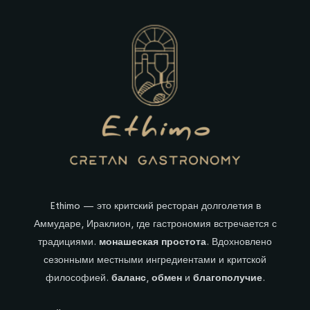
Ethimo — это критский ресторан долголетия в
Аммударе, Ираклион, где гастрономия встречается с
традициями.
монашеская простота
. Вдохновлено
сезонными местными ингредиентами и критской
философией.
баланс
,
обмен
и
благополучие
.