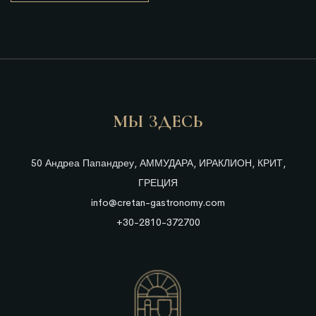
МЫ ЗДЕСЬ
50 Андреа Папандреу, АММУДАРА, ИРАКЛИОН, КРИТ,
ГРЕЦИЯ
info@cretan-gastronomy.com
+30-2810-372700