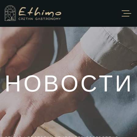
НОВОСТИ