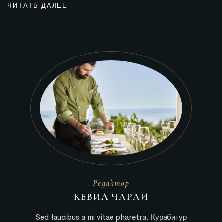
ЧИТАТЬ ДАЛЕЕ
Редактор
КЕВИЛ ЧАРЛИ
Sed faucibus a mi vitae pharetra. Курабитур