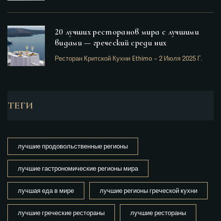
20 лучших ресторанов мира с лучшими
видами — греческий среди них
Ресторан Критской Кухни Ethimo
-
2 Июля 2025 Г.
ТЕГИ
лучшие продовольственные регионы
лучшие гастрономические регионы мира
лучшая еда в мире
лучшие регионы греческой кухни
лучшие греческие рестораны
лучшие рестораны